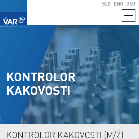
SLO
ENG
DEU
KONTROLOR
KAKOVOSTI
KONTROLOR KAKOVOSTI (M/Ž)