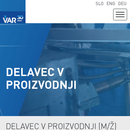
SLO
ENG
DEU
DELAVEC V
PROIZVODNJI
DELAVEC V PROIZVODNJI (M/Ž)