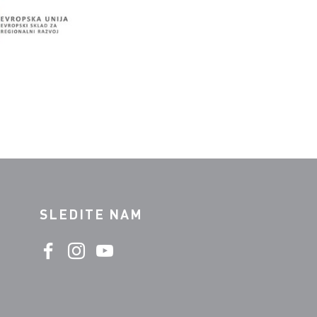
SLEDITE NAM