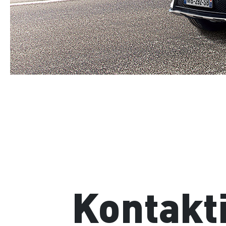
Kontakti