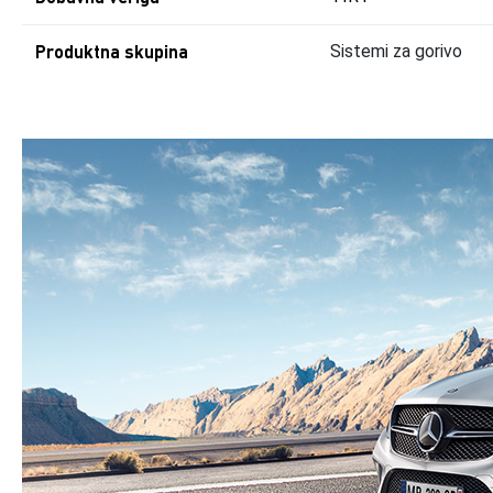
Produktna skupina
Sistemi za gorivo