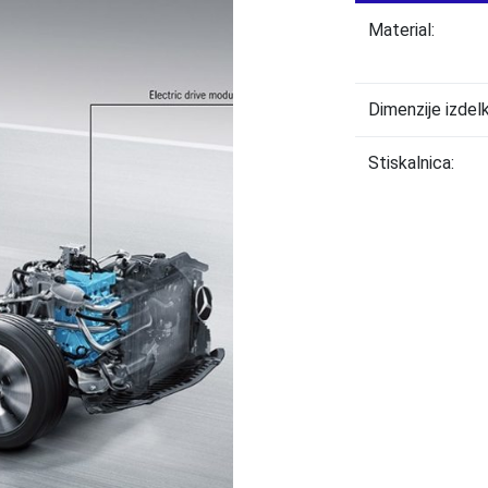
Material:
Dimenzije izdelk
Stiskalnica: