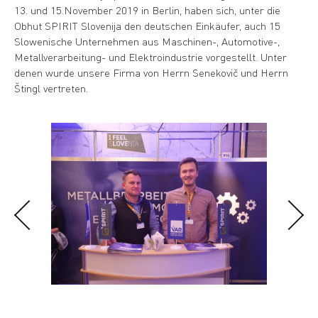
13. und 15.November 2019 in Berlin, haben sich, unter die
Obhut SPIRIT Slovenija den deutschen Einkäufer, auch 15
Slowenische Unternehmen aus Maschinen-, Automotive-,
Metallverarbeitung- und Elektroindustrie vorgestellt. Unter
denen wurde unsere Firma von Herrn Senekovič und Herrn
Štingl vertreten.