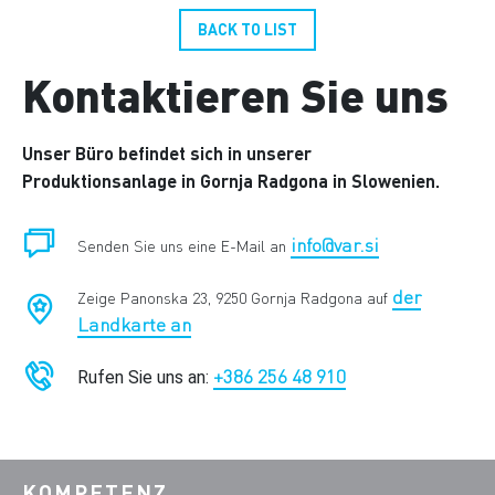
BACK TO LIST
Kontaktieren Sie uns
Unser Büro befindet sich in unserer
Produktionsanlage in Gornja Radgona in Slowenien.
info@var.si
Senden Sie uns eine E-Mail an
der
Zeige Panonska 23, 9250 Gornja Radgona auf
Landkarte an
+386 256 48 910
Rufen Sie uns an:
KOMPETENZ