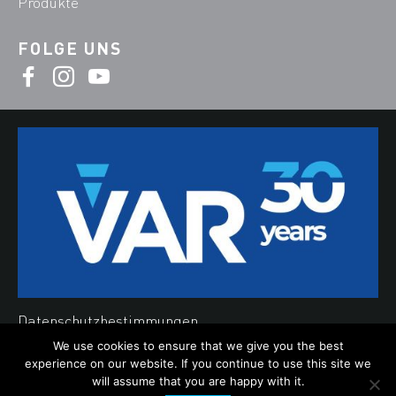
Produkte
FOLGE UNS
Datenschutzbestimmungen
We use cookies to ensure that we give you the best
Cookies
experience on our website. If you continue to use this site we
©2019 Var d.o.o.
will assume that you are happy with it.