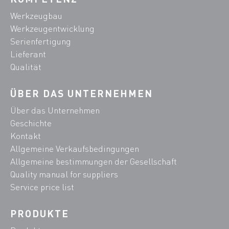
Werkzeugbau
Werkzeugentwicklung
Serienfertigung
Lieferant
Qualität
ÜBER DAS UNTERNEHMEN
Über das Unternehmen
Geschichte
Kontakt
Allgemeine Verkaufsbedingungen
Allgemeine bestimmungen der Gesellschaft
Quality manual for suppliers
Service price list
PRODUKTE