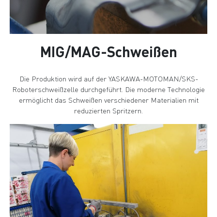
MIG/MAG-Schweißen
Die Produktion wird auf der YASKAWA-MOTOMAN/SKS-
Roboterschweißzelle durchgeführt. Die moderne Technologie
ermöglicht das Schweißen verschiedener Materialien mit
reduzierten Spritzern.