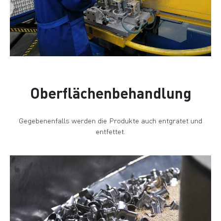
Oberflächenbehandlung
Gegebenenfalls werden die Produkte auch entgratet und
entfettet.