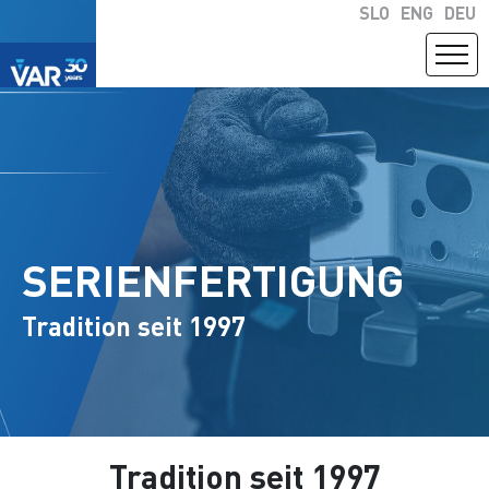
SLO
ENG
DEU
SERIENFERTIGUNG
Tradition seit 1997
Tradition seit 1997