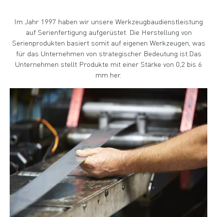
Im Jahr 1997 haben wir unsere Werkzeugbaudienstleistung
auf Serienfertigung aufgerüstet. Die Herstellung von
Serienprodukten basiert somit auf eigenen Werkzeugen, was
für das Unternehmen von strategischer Bedeutung ist.Das
Unternehmen stellt Produkte mit einer Stärke von 0,2 bis 6
mm her.