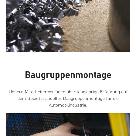
Baugruppenmontage
Unsere Mitarbeiter verfügen über langjährige Erfahrung auf
dem Gebiet manueller Baugruppenmontage für die
Automobilindustrie.