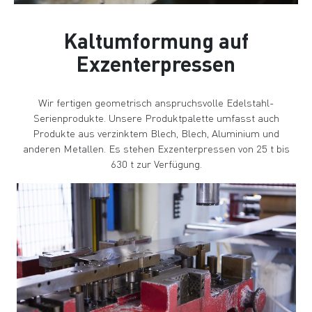
Kaltumformung auf
Exzenterpressen
Wir fertigen geometrisch anspruchsvolle Edelstahl-
Serienprodukte. Unsere Produktpalette umfasst auch
Produkte aus verzinktem Blech, Blech, Aluminium und
anderen Metallen. Es stehen Exzenterpressen von 25 t bis
630 t zur Verfügung.