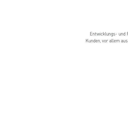
Entwicklungs- und F
Kunden, vor allem aus 