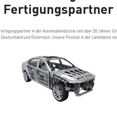
Fertigungspartner
ertigungspartner in der Automobilindustrie seit über 20 Jahren. Ein
Deutschland und Österreich. Unsere Position in der Lieferkette reic