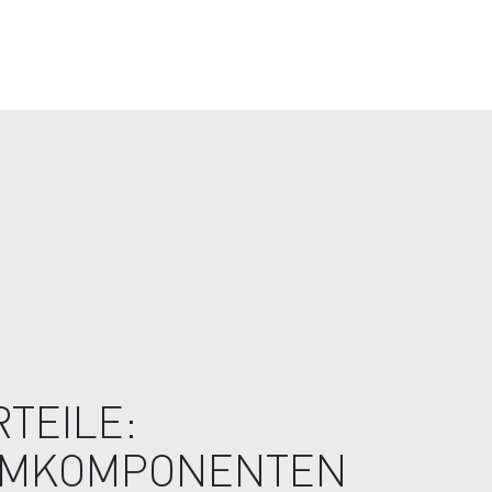
TEILE:
UMKOMPONENTEN