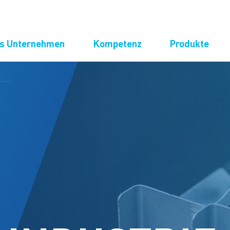
as Unternehmen
Kompetenz
Produkte