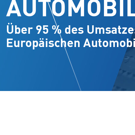
AUTOMOBIL
Über 95 % des Umsatzes
Europäischen Automobil