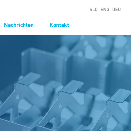
SLO
ENG
DEU
Nachrichten
Kontakt