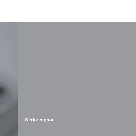
Werkzeugbau