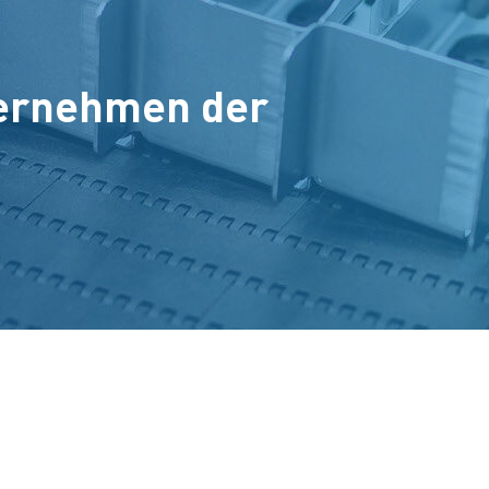
ternehmen der