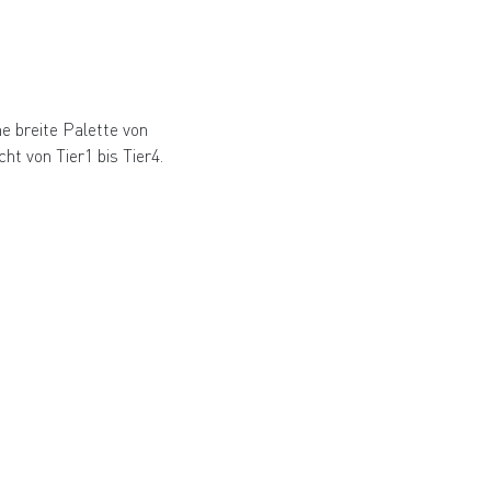
e breite Palette von
ht von Tier1 bis Tier4.