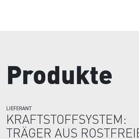
Produkte
LIEFERANT
KRAFTSTOFFSYSTEM:
TRÄGER AUS ROSTFRE