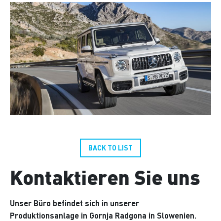
BACK TO LIST
Kontaktieren Sie uns
Unser Büro befindet sich in unserer
Produktionsanlage in Gornja Radgona in Slowenien.